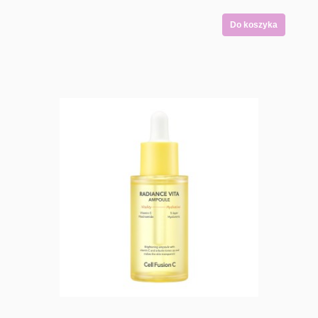
Do koszyka