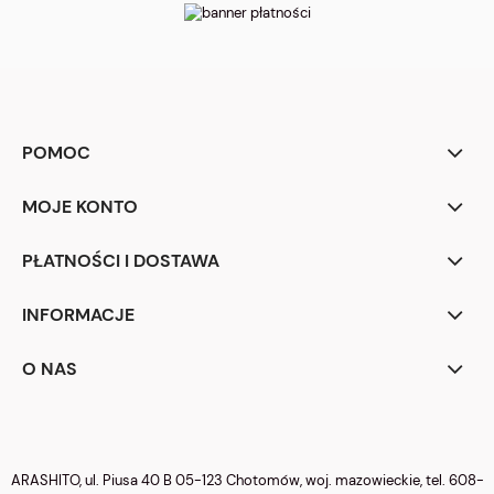
POMOC
MOJE KONTO
PŁATNOŚCI I DOSTAWA
INFORMACJE
O NAS
ARASHITO, ul. Piusa 40 B 05-123 Chotomów, woj. mazowieckie, tel.
608-