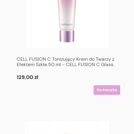
CELL FUSION C Tonizujący Krem do Twarzy z
Efektem Szkła 50 ml - CELL FUSION C Glass
Skin Tone Up Cream 50 ml
129,00 zł
Do koszyka