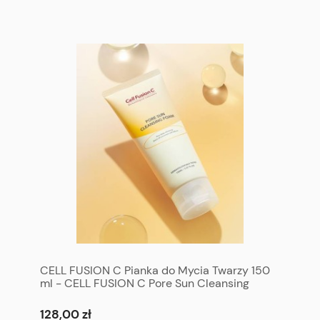
CELL FUSION C Pianka do Mycia Twarzy 150
ml - CELL FUSION C Pore Sun Cleansing
Foam 150 ml
128,00 zł