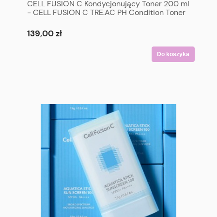
CELL FUSION C Kondycjonujący Toner 200 ml
- CELL FUSION C TRE.AC PH Condition Toner
200 ml
139,00 zł
Do koszyka