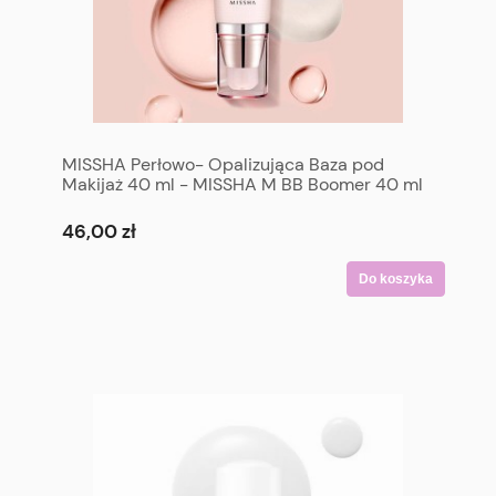
MISSHA Perłowo- Opalizująca Baza pod
Makijaż 40 ml - MISSHA M BB Boomer 40 ml
46,00 zł
Do koszyka