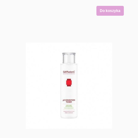
Do koszyka