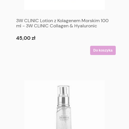
3W CLINIC Lotion z Kolagenem Morskim 100
ml - 3W CLINIC Collagen & Hyaluronic
Water-Full Lotion 100 ml
45,00 zł
Do koszyka