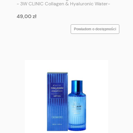
- 3W CLINIC Collagen & Hyaluronic Water-
Full Skin 120 ml
49,00 zł
Powiadom o dostępności