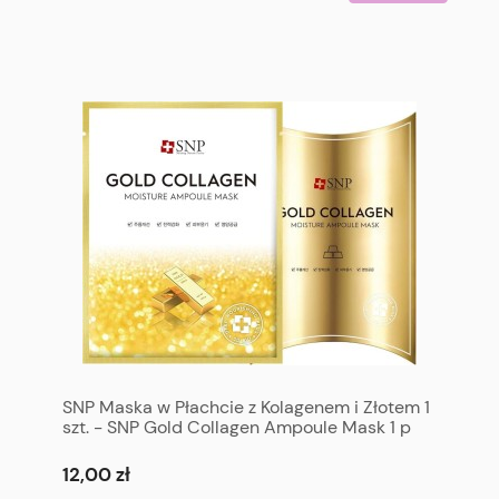
SNP Maska w Płachcie z Kolagenem i Złotem 1
szt. - SNP Gold Collagen Ampoule Mask 1 p
12,00 zł