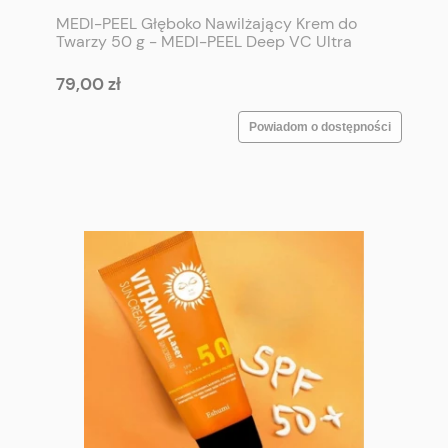
MEDI-PEEL Głęboko Nawilżający Krem do
Twarzy 50 g - MEDI-PEEL Deep VC Ultra
Cream 50 g
79,00 zł
Powiadom o dostępności