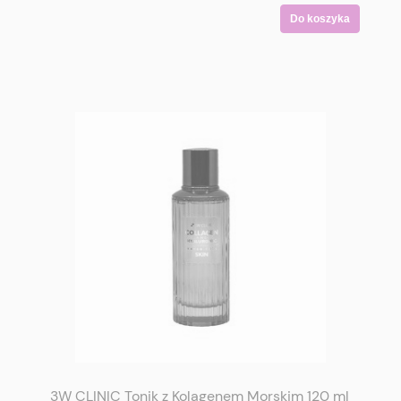
Do koszyka
3W CLINIC Tonik z Kolagenem Morskim 120 ml