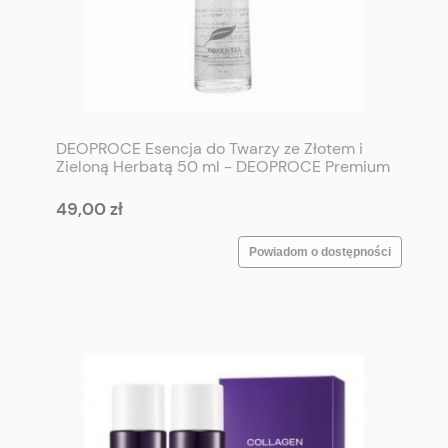
DEOPROCE Esencja do Twarzy ze Złotem i
Zieloną Herbatą 50 ml - DEOPROCE Premium
Vita Gold Essence 50 ml
49,00 zł
Powiadom o dostępności