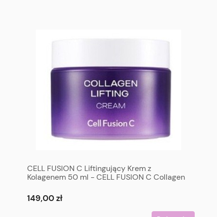
CELL FUSION C Liftingujący Krem z
Kolagenem 50 ml - CELL FUSION C Collagen
Lifting Cream 50 ml
149,00 zł