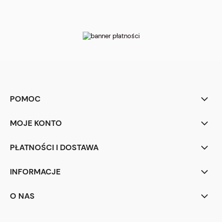
POMOC
MOJE KONTO
PŁATNOŚCI I DOSTAWA
INFORMACJE
O NAS