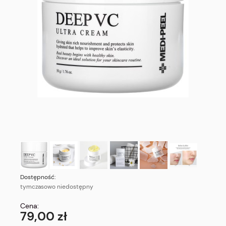
Dostępność:
tymczasowo niedostępny
Cena:
79,00 zł