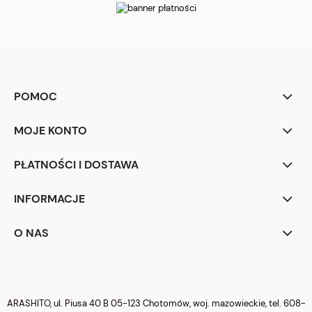
POMOC
MOJE KONTO
PŁATNOŚCI I DOSTAWA
INFORMACJE
O NAS
ARASHITO, ul. Piusa 40 B 05-123 Chotomów, woj. mazowieckie, tel.
608-