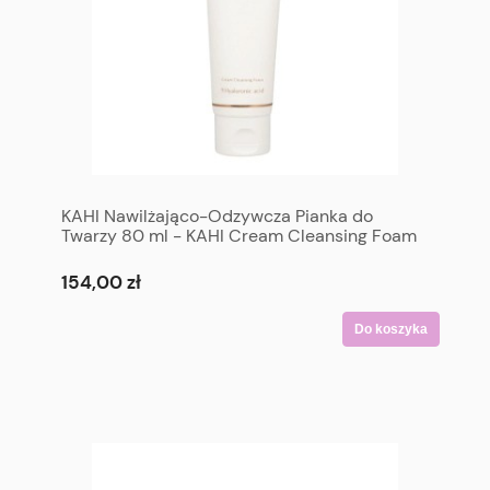
KAHI Nawilżająco-Odzywcza Pianka do
Twarzy 80 ml - KAHI Cream Cleansing Foam
80 ml
154,00 zł
Do koszyka