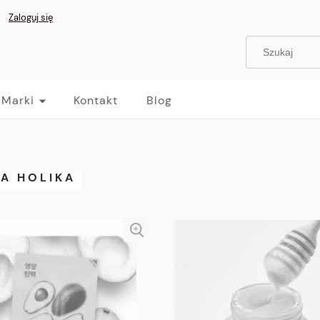
Zaloguj się
Marki
Kontakt
Blog
KA HOLIKA