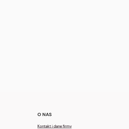
O NAS
Kontakt i dane firmy