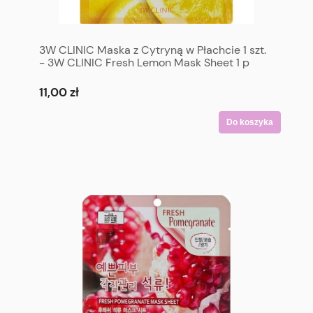
3W CLINIC Maska z Cytryną w Płachcie 1 szt.
- 3W CLINIC Fresh Lemon Mask Sheet 1 p
11,00 zł
Do koszyka