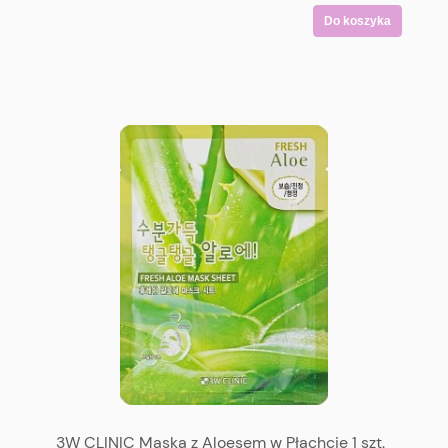
Do koszyka
3W CLINIC Maska z Aloesem w Płachcie 1 szt.