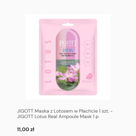
JIGOTT Maska z Lotosem w Płachcie 1 szt. -
JIGOTT Lotus Real Ampoule Mask 1 p
11,00 zł