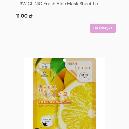
- 3W CLINIC Fresh Aloe Mask Sheet 1 p
11,00 zł
Do koszyka