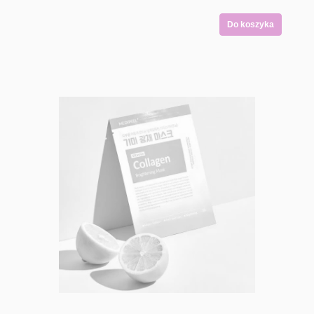
Do koszyka