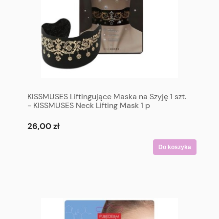
KISSMUSES Liftingujące Maska na Szyję 1 szt.
- KISSMUSES Neck Lifting Mask 1 p
26,00 zł
Do koszyka