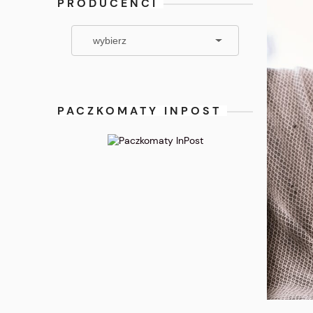
PRODUCENCI
PACZKOMATY INPOST