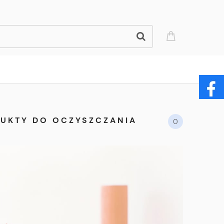
DUKTY DO OCZYSZCZANIA
0