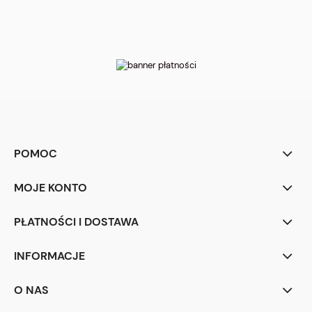
POMOC
MOJE KONTO
PŁATNOŚCI I DOSTAWA
INFORMACJE
O NAS