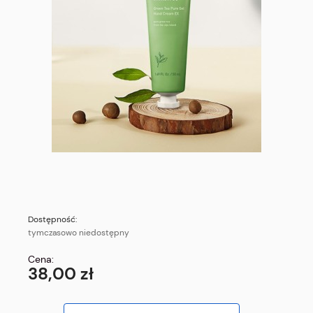
Dostępność:
tymczasowo niedostępny
Cena:
38,00 zł