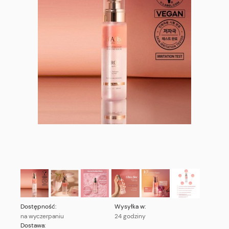
Dostępność:
Wysyłka w:
na wyczerpaniu
24 godziny
Dostawa: