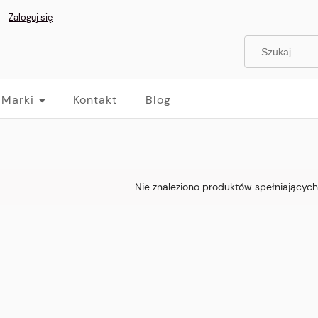
Zaloguj się
Marki
Kontakt
Blog
Nie znaleziono produktów spełniających