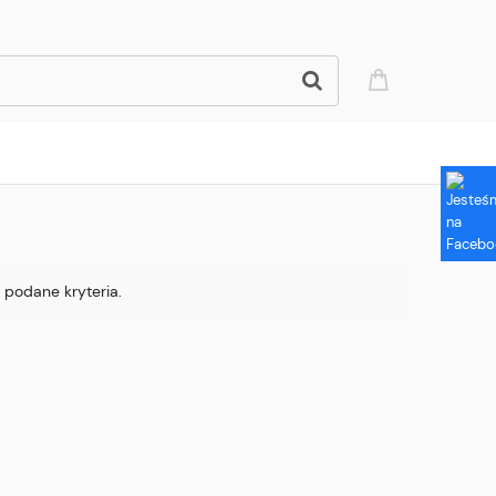
 podane kryteria.