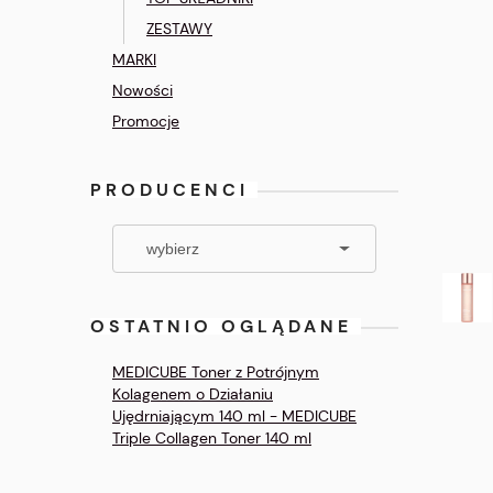
ZESTAWY
MARKI
Nowości
Promocje
PRODUCENCI
OSTATNIO OGLĄDANE
MEDICUBE Toner z Potrójnym
Kolagenem o Działaniu
Ujędrniającym 140 ml - MEDICUBE
Triple Collagen Toner 140 ml