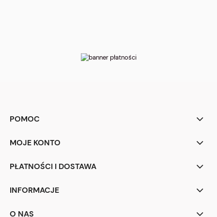
POMOC
MOJE KONTO
PŁATNOŚCI I DOSTAWA
INFORMACJE
O NAS