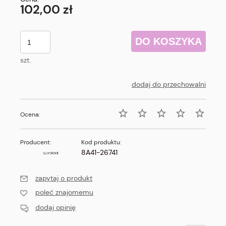
102,00 zł
DO KOSZYKA
szt.
dodaj do przechowalni
Ocena:
Producent:
Kod produktu:
8A41-26741
zapytaj o produkt
poleć znajomemu
dodaj opinię