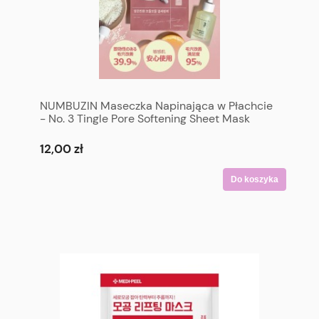
NUMBUZIN Maseczka Napinająca w Płachcie
- No. 3 Tingle Pore Softening Sheet Mask
12,00 zł
Do koszyka