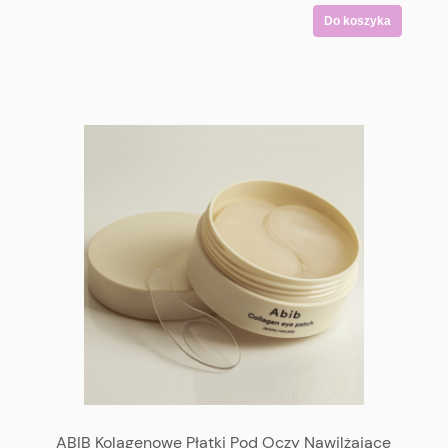
Do koszyka
ABIB Kolagenowe Płatki Pod Oczy Nawilżające