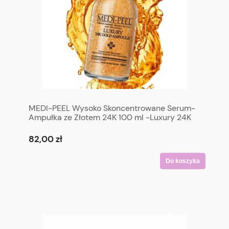
MEDI-PEEL Wysoko Skoncentrowane Serum-
Ampułka ze Złotem 24K 100 ml -Luxury 24K
Gold Ampoule 100 ml
82,00 zł
Do koszyka