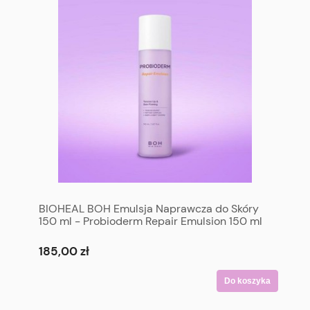
BIOHEAL BOH Emulsja Naprawcza do Skóry
150 ml - Probioderm Repair Emulsion 150 ml
185,00 zł
Do koszyka