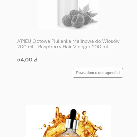
A'PIEU Octowa Płukanka Malinowa do Włosów
200 ml - Raspberry Hair Vinegar 200 ml
54,00 zł
Powiadom o dostępności