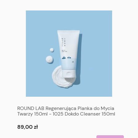
ROUND LAB Regenerująca Pianka do Mycia
Twarzy 150ml - 1025 Dokdo Cleanser 150ml
89,00 zł