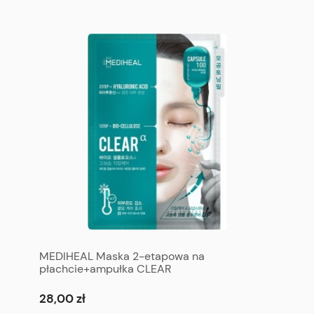
MEDIHEAL Maska 2-etapowa na
płachcie+ampułka CLEAR
28,00 zł