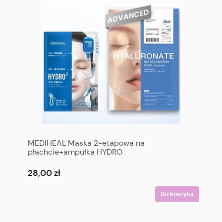
MEDIHEAL Maska 2-etapowa na
płachcie+ampułka HYDRO
28,00 zł
Do koszyka