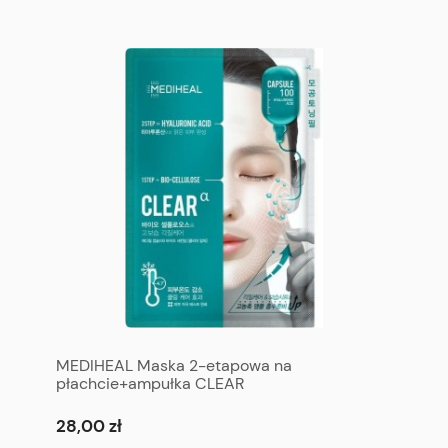
MEDIHEAL Maska 2-etapowa na
płachcie+ampułka CLEAR
28,00 zł