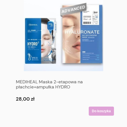
MEDIHEAL Maska 2-etapowa na
płachcie+ampułka HYDRO
28,00 zł
Do koszyka