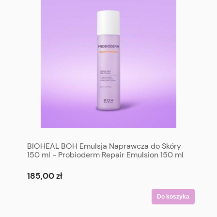
BIOHEAL BOH Emulsja Naprawcza do Skóry
150 ml - Probioderm Repair Emulsion 150 ml
185,00 zł
Do koszyka