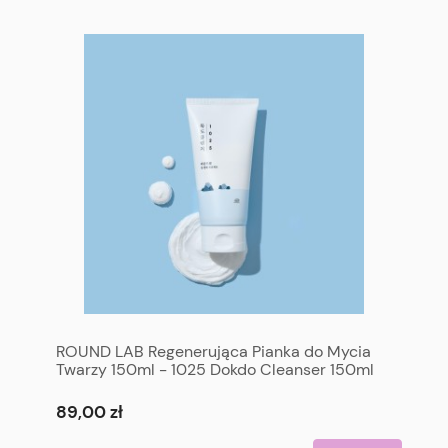
ROUND LAB Regenerująca Pianka do Mycia
Twarzy 150ml - 1025 Dokdo Cleanser 150ml
89,00 zł