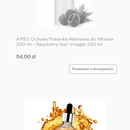
A'PIEU Octowa Płukanka Malinowa do Włosów
200 ml - Raspberry Hair Vinegar 200 ml
54,00 zł
Powiadom o dostępności