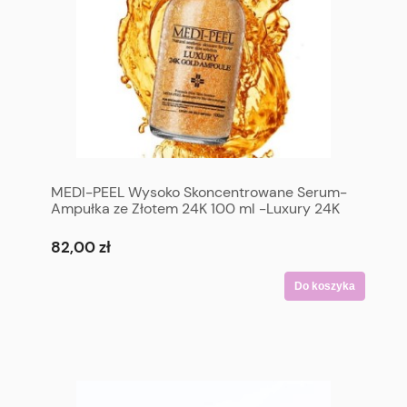
MEDI-PEEL Wysoko Skoncentrowane Serum-
Ampułka ze Złotem 24K 100 ml -Luxury 24K
Gold Ampoule 100 ml
82,00 zł
Do koszyka