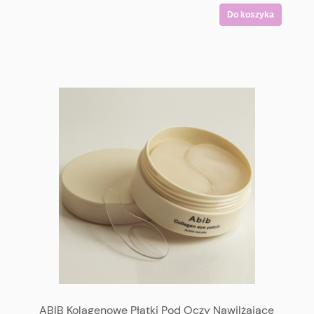
Do koszyka
ABIB Kolagenowe Płatki Pod Oczy Nawilżające