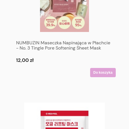
NUMBUZIN Maseczka Napinająca w Płachcie
- No. 3 Tingle Pore Softening Sheet Mask
12,00 zł
Do koszyka