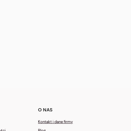
O NAS
Kontakt i dane firmy
ości
Blog