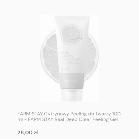
FARM STAY Cytrynowy Peeling do Twarzy 100
ml - FARM STAY Real Deep Clear Peeling Gel
100ml #Lemon
28,00 zł