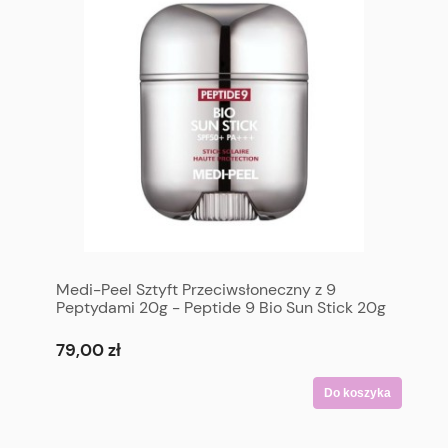
Medi-Peel Sztyft Przeciwsłoneczny z 9
Peptydami 20g - Peptide 9 Bio Sun Stick 20g
79,00 zł
Do koszyka