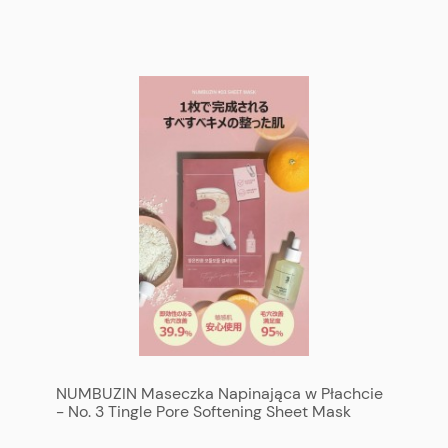
NUMBUZIN Maseczka Napinająca w Płachcie
- No. 3 Tingle Pore Softening Sheet Mask