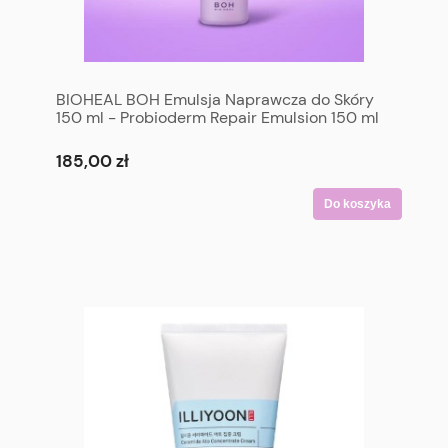
BIOHEAL BOH Emulsja Naprawcza do Skóry
150 ml - Probioderm Repair Emulsion 150 ml
185,00 zł
Do koszyka