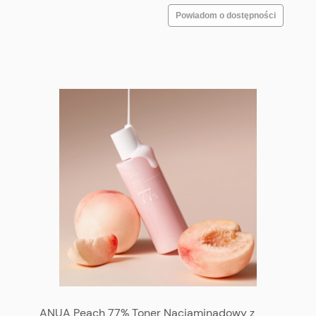
Powiadom o dostępności
ANUA Peach 77% Toner Naciaminadowy z