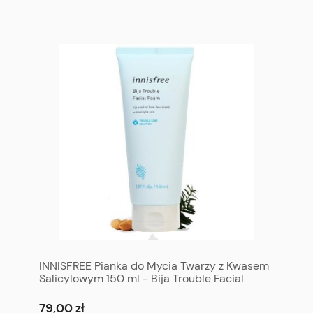
INNISFREE Pianka do Mycia Twarzy z Kwasem
Salicylowym 150 ml - Bija Trouble Facial
Foam 150 ml
79,00 zł