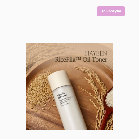
Do koszyka