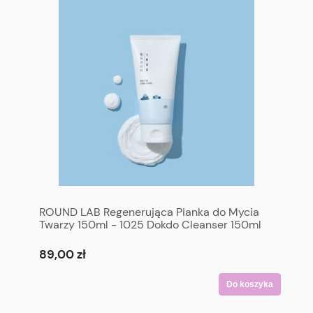
ROUND LAB Regenerująca Pianka do Mycia
Twarzy 150ml - 1025 Dokdo Cleanser 150ml
89,00 zł
Do koszyka