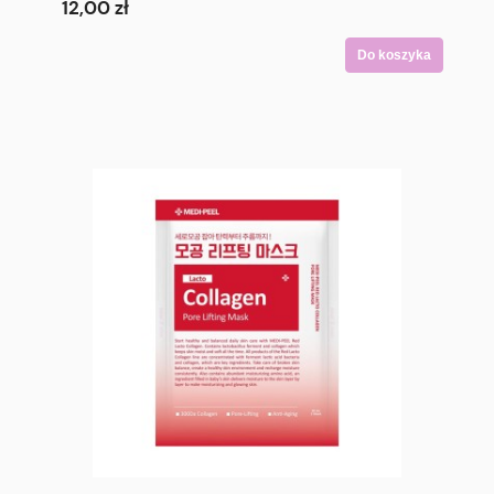
12,00 zł
Do koszyka