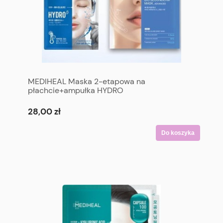
MEDIHEAL Maska 2-etapowa na
płachcie+ampułka HYDRO
28,00 zł
Do koszyka