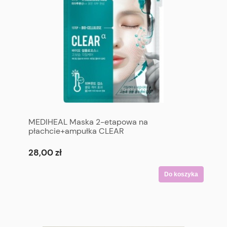
MEDIHEAL Maska 2-etapowa na
płachcie+ampułka CLEAR
28,00 zł
Do koszyka